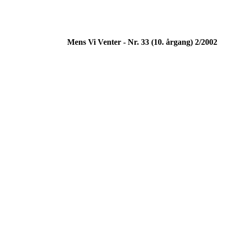
Mens Vi Venter - Nr. 33 (10. årgang) 2/2002