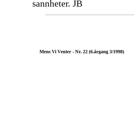
sannheter. JB
Mens Vi Venter - Nr. 22 (6.årgang 3/1998)